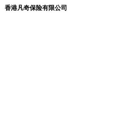
香港凡奇保险有限公司
网站首页
诚聘英才
>