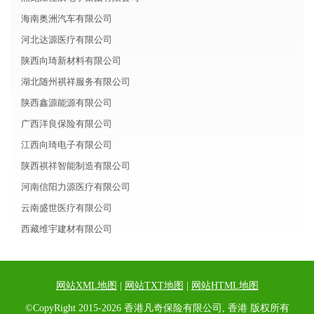
海南奥洲汽车有限公司
河北达源医疗有限公司
陕西向琦新材料有限公司
湖北随州祺祥服务有限公司
陕西鑫源能源有限公司
广西洋良保险有限公司
江西向琦电子有限公司
陕西祺祥智能制造有限公司
河南信阳力源医疗有限公司
云南盛世医疗有限公司
西藏维宇建材有限公司
网站XML地图
|
网站TXT地图
|
网站HTML地图
©CopyRight 2015-2026 香港凡奇保险有限公司, 香港 版权所有