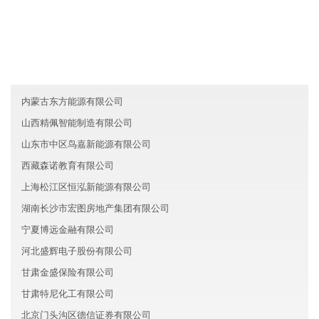
友情链接
山东历下区创新旅游有限公司
香港渝宁汽车有限公司
浙江富阳区广源金融有限公司
内蒙古东方能源有限公司
山西精佩智能制造有限公司
山东市中区鸟嘉新能源有限公司
西藏森诺教育有限公司
上海松江区恒泓新能源有限公司
湖南长沙市宏图房地产集团有限公司
宁夏博远金融有限公司
河北盛辉电子股份有限公司
甘肃金盛保险有限公司
甘肃特尼化工有限公司
北京门头沟区德信证券有限公司