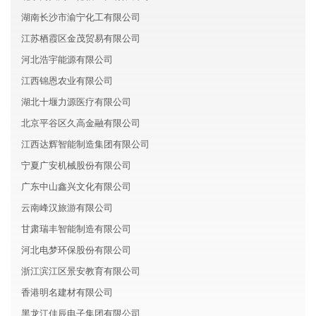
湖南长沙市渝宁化工有限公司
江苏栖霞区金茂贸易有限公司
河北浩宇能源有限公司
江西锦恩农业有限公司
湖北十堰力源医疗有限公司
北京平谷区久高金融有限公司
江西达辉智能制造集团有限公司
宁夏广安机械股份有限公司
广东中山鑫兴文化有限公司
云南峰汉旅游有限公司
甘肃瑞丰智能制造有限公司
河北电梦环保股份有限公司
浙江滨江区景安教育有限公司
香港明名建材有限公司
黑龙江佳辰电子集团有限公司