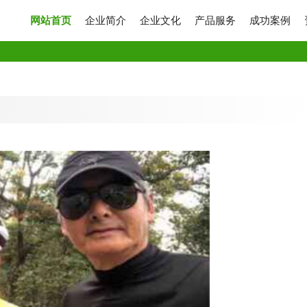
网站首页
企业简介
企业文化
产品服务
成功案例