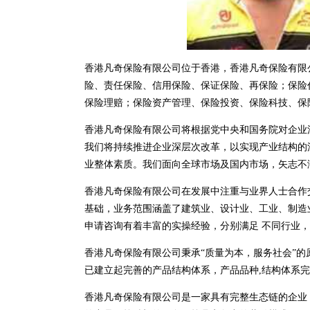
香港凡奇保险有限公司位于香港，香港凡奇保险有限公司 
险、责任保险、信用保险、保证保险、再保险；保险
保险理赔；保险资产管理、保险投资、保险科技、保
香港凡奇保险有限公司将根据党中央和国务院对企业
我们将持续推进企业深层次改革，以实现产业结构的
业整体素质。我们面向全球市场及国内市场，矢志不
香港凡奇保险有限公司在发展中注重与业界人士合作
基础，业务范围涵盖了建筑业、设计业、工业、制造
申请咨询有着丰富的实操经验，分别满足 不同行业
香港凡奇保险有限公司秉承“质量为本，服务社会”的
已建立起完善的产品结构体系，产品品种,结构体系
香港凡奇保险有限公司是一家具有完整生态链的企业