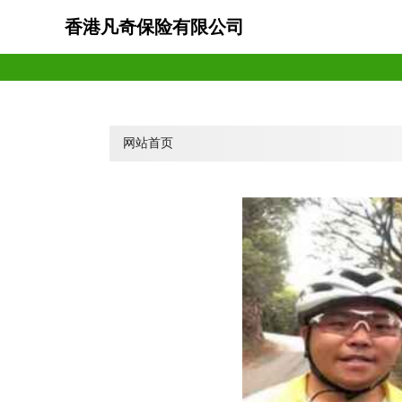
香港凡奇保险有限公司
网站首页