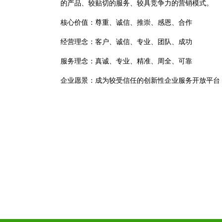
的产品、较贴切的服务、较具竞争力的营销模式。
核心价值：尊重、诚信、推崇、感恩、合作
经营理念：客户、诚信、专业、团队、成功
服务理念：真诚、专业、精准、周全、可靠
企业愿景：成为较受信任的创新性企业服务开放平台