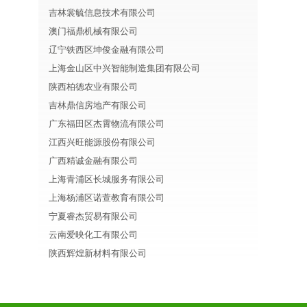
吉林裳毓信息技术有限公司
澳门福鼎机械有限公司
辽宁铁西区坤俊金融有限公司
上海金山区中兴智能制造集团有限公司
陕西柏德农业有限公司
吉林鼎信房地产有限公司
广东福田区杰霄物流有限公司
江西兴旺能源股份有限公司
广西精诚金融有限公司
上海青浦区长城服务有限公司
上海杨浦区诺萱教育有限公司
宁夏睿杰贸易有限公司
云南爱映化工有限公司
陕西辉煌新材料有限公司