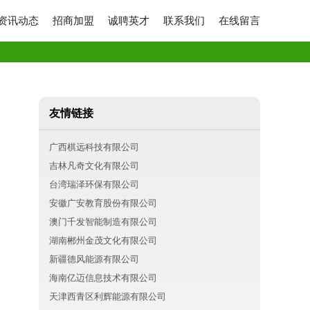
资讯动态
招商加盟
诚聘英才
联系我们
在线留言
友情链接
广西棋远科技有限公司
吉林凡奇文化有限公司
台湾瑞泽环保有限公司
安徽广安教育股份有限公司
澳门千发智能制造有限公司
湖南郴州金茂文化有限公司
新疆德风能源有限公司
海南亿迈信息技术有限公司
天津西青区利辉能源有限公司