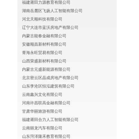
福建莆田力源教育有限公司
湖南岳麓区飞扬人工智能有限公司
河北天顺科技有限公司
辽宁大连市蓝沃房地产有限公司
内蒙古能春金融有限公司
安徽顺昌新材料有限公司
青海永旺贸易有限公司
山西荣盛新材料有限公司
内蒙古元盛新能源有限公司
北京密云区晶成房地产有限公司
山东李沧区恒泓建筑有限公司
云南鑫兴文化有限公司
河南许昌联高金融有限公司
甘肃华丽旅游有限公司
福建莆田合力人工智能有限公司
云南丽龙汽车有限公司
山东菏泽隆禾教育有限公司